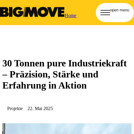
open menu
Home
30 Tonnen pure Industriekraft
– Präzision, Stärke und
Erfahrung in Aktion
Projekte
22. Mai 2025