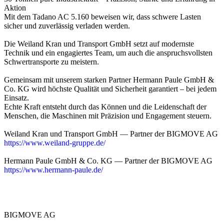
Aktion
Mit dem Tadano AC 5.160 beweisen wir, dass schwere Lasten
sicher und zuverlässig verladen werden.
Die Weiland Kran und Transport GmbH setzt auf modernste
Technik und ein engagiertes Team, um auch die anspruchsvollsten
Schwertransporte zu meistern.
Gemeinsam mit unserem starken Partner Hermann Paule GmbH &
Co. KG wird höchste Qualität und Sicherheit garantiert – bei jedem
Einsatz.
Echte Kraft entsteht durch das Können und die Leidenschaft der
Menschen, die Maschinen mit Präzision und Engagement steuern.
Weiland Kran und Transport GmbH — Partner der BIGMOVE AG
https://www.weiland-gruppe.de/
Hermann Paule GmbH & Co. KG — Partner der BIGMOVE AG
https://www.hermann-paule.de/
BIGMOVE AG