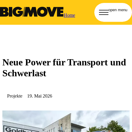
open menu
Home
Neue Power für Transport und
Schwerlast
Projekte
19. Mai 2026