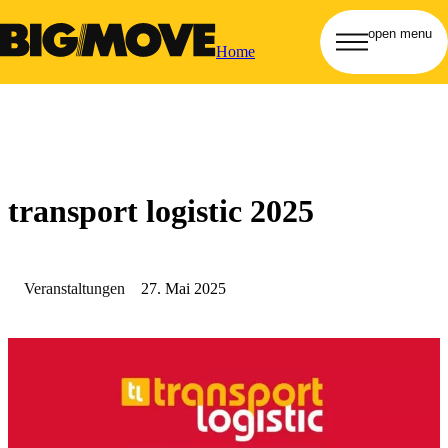
open menu
Home
transport logistic 2025
Veranstaltungen
27. Mai 2025