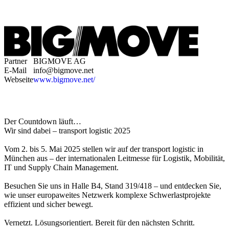
Partner
BIGMOVE AG
E-Mail
info@bigmove.net
Webseite
www.bigmove.net/
Der Countdown läuft…
Wir sind dabei – transport logistic 2025
Vom 2. bis 5. Mai 2025 stellen wir auf der transport logistic in
München aus – der internationalen Leitmesse für Logistik, Mobilität,
IT und Supply Chain Management.
Besuchen Sie uns in Halle B4, Stand 319/418 – und entdecken Sie,
wie unser europaweites Netzwerk komplexe Schwerlastprojekte
effizient und sicher bewegt.
Vernetzt. Lösungsorientiert. Bereit für den nächsten Schritt.