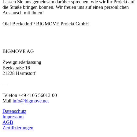
Lassen Sie uns gemeinsam darüber sprechen, wie wir Ihr Projekt auf
die Straße bringen können. Wir freuen uns auf einen persönlichen
Austausch mit Ihnen!
Olaf Beckedorf / BIGMOVE Projekt GmbH
BIGMOVE AG
Zweigniederlassung
Beekstraße 16
21228 Harmstorf
—
Telefon +49 4105 56013-00
Mail
info@bigmove.net
Datenschutz
Impressum
AGB
Zertifizierungen